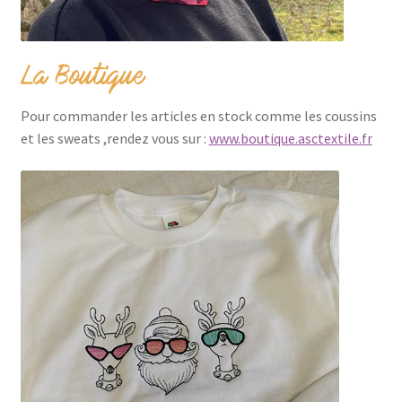
La Boutique
Pour commander les articles en stock comme les coussins
et les sweats ,rendez vous sur :
www.boutique.asctextile.fr