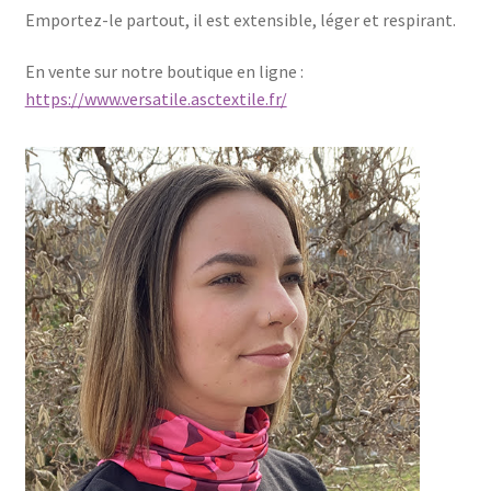
Emportez-le partout, il est extensible, léger et respirant.
En vente sur notre boutique en ligne :
https://www.versatile.asctextile.fr/