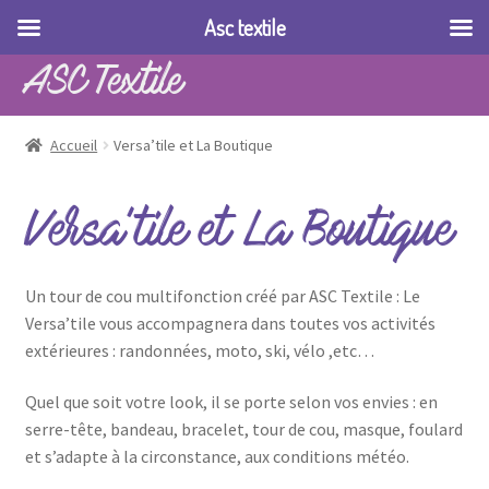
Asc textile
ASC Textile
Accueil
Versa’tile et La Boutique
Versa’tile et La Boutique
Un tour de cou multifonction créé par ASC Textile : Le
Versa’tile vous accompagnera dans toutes vos activités
extérieures : randonnées, moto, ski, vélo ,etc…
Quel que soit votre look, il se porte selon vos envies : en
serre-tête, bandeau, bracelet, tour de cou, masque, foulard
et s’adapte à la circonstance, aux conditions météo.