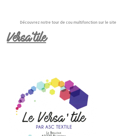
Découvrez notre tour de cou multifonction sur le site
Versa’tile